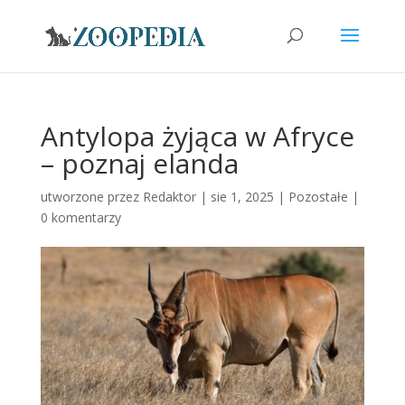
Antylopa żyjąca w Afryce
– poznaj elanda
utworzone przez
Redaktor
|
sie 1, 2025
|
Pozostałe
|
0 komentarzy