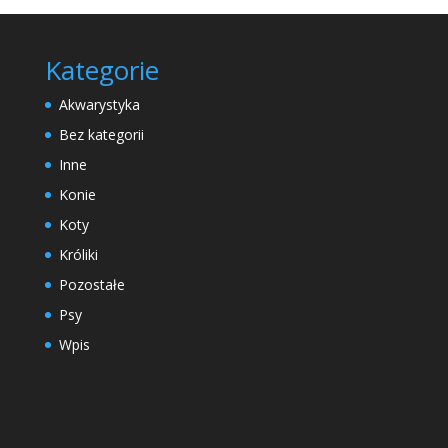
Kategorie
Akwarystyka
Bez kategorii
Inne
Konie
Koty
Króliki
Pozostałe
Psy
Wpis