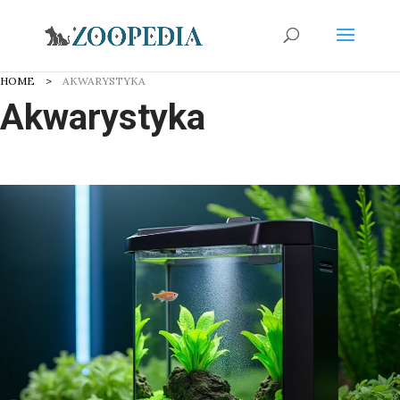
HOME
AKWARYSTYKA
Akwarystyka