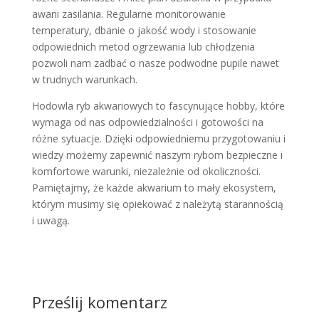
awarii zasilania. Regularne monitorowanie
temperatury, dbanie o jakość wody i stosowanie
odpowiednich metod ogrzewania lub chłodzenia
pozwoli nam zadbać o nasze podwodne pupile nawet
w trudnych warunkach.
Hodowla ryb akwariowych to fascynujące hobby, które
wymaga od nas odpowiedzialności i gotowości na
różne sytuacje. Dzięki odpowiedniemu przygotowaniu i
wiedzy możemy zapewnić naszym rybom bezpieczne i
komfortowe warunki, niezależnie od okoliczności.
Pamiętajmy, że każde akwarium to mały ekosystem,
którym musimy się opiekować z należytą starannością
i uwagą.
Prześlij komentarz