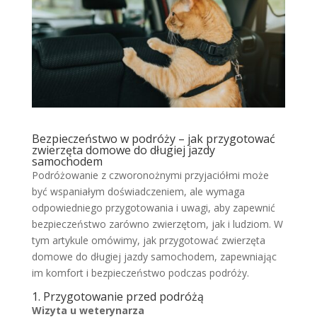
Bezpieczeństwo w podróży – jak przygotować
zwierzęta domowe do długiej jazdy
samochodem
Podróżowanie z czworonożnymi przyjaciółmi może
być wspaniałym doświadczeniem, ale wymaga
odpowiedniego przygotowania i uwagi, aby zapewnić
bezpieczeństwo zarówno zwierzętom, jak i ludziom. W
tym artykule omówimy, jak przygotować zwierzęta
domowe do długiej jazdy samochodem, zapewniając
im komfort i bezpieczeństwo podczas podróży.
1. Przygotowanie przed podróżą
Wizyta u weterynarza