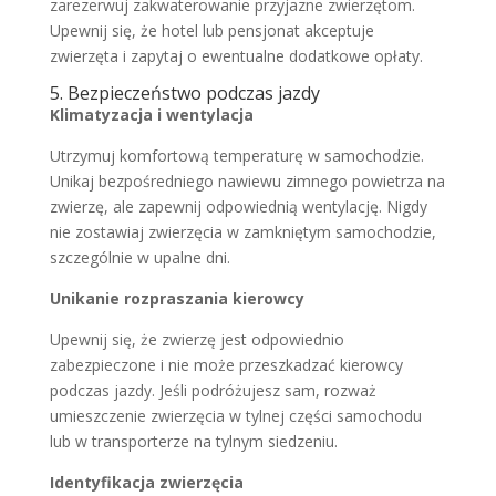
zarezerwuj zakwaterowanie przyjazne zwierzętom.
Upewnij się, że hotel lub pensjonat akceptuje
zwierzęta i zapytaj o ewentualne dodatkowe opłaty.
5. Bezpieczeństwo podczas jazdy
Klimatyzacja i wentylacja
Utrzymuj komfortową temperaturę w samochodzie.
Unikaj bezpośredniego nawiewu zimnego powietrza na
zwierzę, ale zapewnij odpowiednią wentylację. Nigdy
nie zostawiaj zwierzęcia w zamkniętym samochodzie,
szczególnie w upalne dni.
Unikanie rozpraszania kierowcy
Upewnij się, że zwierzę jest odpowiednio
zabezpieczone i nie może przeszkadzać kierowcy
podczas jazdy. Jeśli podróżujesz sam, rozważ
umieszczenie zwierzęcia w tylnej części samochodu
lub w transporterze na tylnym siedzeniu.
Identyfikacja zwierzęcia