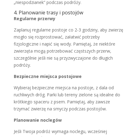
„niespodzianek” podczas podróży.
4. Planowanie trasy i postojów
Regularne przerwy
Zaplanuj regularne postoje co 2-3 godziny, aby zwierzę
mogło się rozprostować, załatwić potrzeby
fizjologiczne i napić się wody. Pamiętaj, że niektóre
zwierzęta mogą potrzebować częstszych przerw,
szczególnie jeśli nie są przyzwyczajone do długich
podróży.
Bezpieczne miejsca postojowe
Wybieraj bezpieczne miejsca na postoje, z dala od
ruchliwych dróg. Parki lub tereny zielone są idealne do
krótkiego spaceru z psem. Pamiętaj, aby zawsze
trzymać zwierzę na smyczy podczas postojów.
Planowanie noclegów
Jeśli Twoja podróż wymaga noclegu, wcześniej