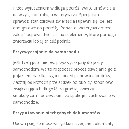
Przed wyruszeniem w długą podróż, warto umówić się
na wizytę kontrolną u weterynarza. Specjalista
sprawdzi stan zdrowia zwierzęcia i upewni się, że jest
ono gotowe do podróży. Ponadto, weterynarz może
zalecić odpowiednie leki lub suplementy, które pomogą
zwierzęciu lepiej znieść podróż.
Przyzwyczajanie do samochodu
Jeśli Twój pupil nie jest przyzwyczajony do jazdy
samochodem, warto rozpocząć proces oswajania go z
pojazdem na kilka tygodni przed planowaną podróżą.
Zacznij od krótkich przejażdżek po okolicy, stopniowo
zwiększając ich długość. Nagradzaj zwierzę
smakołykami i pochwałami za spokojne zachowanie w
samochodzie.
Przygotowanie niezbędnych dokumentów
Upewnij się, że masz wszystkie niezbędne dokumenty