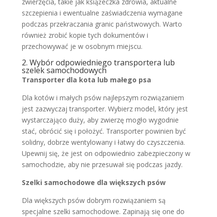
zwierzęcia, takie jak książeczka zdrowia, aktualne
szczepienia i ewentualne zaświadczenia wymagane
podczas przekraczania granic państwowych. Warto
również zrobić kopie tych dokumentów i
przechowywać je w osobnym miejscu.
2. Wybór odpowiedniego transportera lub
szelek samochodowych
Transporter dla kota lub małego psa
Dla kotów i małych psów najlepszym rozwiązaniem
jest zazwyczaj transporter. Wybierz model, który jest
wystarczająco duży, aby zwierzę mogło wygodnie
stać, obrócić się i położyć. Transporter powinien być
solidny, dobrze wentylowany i łatwy do czyszczenia.
Upewnij się, że jest on odpowiednio zabezpieczony w
samochodzie, aby nie przesuwał się podczas jazdy.
Szelki samochodowe dla większych psów
Dla większych psów dobrym rozwiązaniem są
specjalne szelki samochodowe. Zapinają się one do