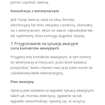
pomóc uspokoić zwierzę.
Konsultacja z weterynarzem
Jeśli Twoje zwierzę cierpi na silną chorobę
lokomocyjną lub stres związany z podróżą, skonsultuj
się z weterynarzem. Może on zalecić odpowiednie leki
lub suplementy, które pomogą złagodzić objawy.
7. Przygotowanie na sytuacje awaryjne
Lista kontaktów awaryjnych
Przygotuj listę kontaktów awaryjnych, w tym numery
do weterynarzy w miejscach, przez które będziesz
przejeżdżać. Warto również mieć przy sobie numer do
całodobowej kliniki weterynaryjnej.
Plan awaryjny
Opracuj plan działania na wypadek sytuacji awaryjnych,
takich jak choroba zwierzęcia, zgubienie się lub
wypadek samochodowy. Upewnij się, że wszyscy