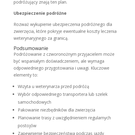
podróżujący znają ten plan.
Ubezpieczenie podróżne
Rozważ wykupienie ubezpieczenia podróżnego dla
zwierzęcia, które pokryje ewentualne koszty leczenia
weterynaryjnego za granicą.
Podsumowanie
Podróżowanie z czworonożnym przyjacielem może
być wspaniałym doświadczeniem, ale wymaga
odpowiedniego przygotowania i uwagi. Kluczowe
elementy to:
Wizyta u weterynarza przed podróżą
Wybór odpowiedniego transportera lub szelek
samochodowych
Pakowanie niezbędników dla zwierzęcia
Planowanie trasy z uwzględnieniem regularnych
postojów
Zapewnienie bezpieczeństwa podczas jazdy