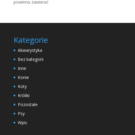
powinna zawierać
Kategorie
Akwarystyka
Bez kategorii
Inne
Konie
Koty
Króliki
Pozostałe
Psy
Wpis