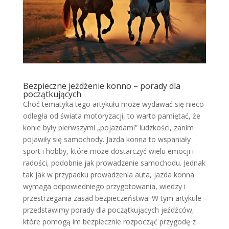
Bezpieczne jeżdżenie konno – porady dla
początkujących
Choć tematyka tego artykułu może wydawać się nieco
odległa od świata motoryzacji, to warto pamiętać, że
konie były pierwszymi „pojazdami” ludzkości, zanim
pojawiły się samochody. Jazda konna to wspaniały
sport i hobby, które może dostarczyć wielu emocji i
radości, podobnie jak prowadzenie samochodu. Jednak
tak jak w przypadku prowadzenia auta, jazda konna
wymaga odpowiedniego przygotowania, wiedzy i
przestrzegania zasad bezpieczeństwa. W tym artykule
przedstawimy porady dla początkujących jeźdźców,
które pomogą im bezpiecznie rozpocząć przygodę z