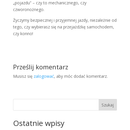
„pojazdu” – czy to mechanicznego, czy
czworonożnego.
Życzymy bezpiecznej i przyjemnej jazdy, niezależnie od
tego, czy wybierasz się na przejażdżkę samochodem,
czy konno!
Prześlij komentarz
Musisz się
zalogować
, aby móc dodać komentarz.
Szukaj
Ostatnie wpisy