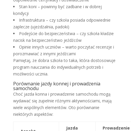
Stan koni – powinny być zadbane i w dobrej
kondycji
Infrastruktura – czy szkoła posiada odpowiednie
zaplecze (ujeżdżalnia, padoki)
Podejście do bezpieczeństwa – czy szkoła kładzie
nacisk na bezpieczeństwo jeźdźców
Opinie innych uczniów – warto poczytać recenzje i
porozmawiać z innymi jeźdźcami
Pamiętaj, że dobra szkoła to taka, która dostosowuje
program nauczania do indywidualnych potrzeb i
możliwości ucznia.
Porównanie jazdy konnej i prowadzenia
samochodu
Choć jazda konna i prowadzenie samochodu mogą
wydawać się zupełnie różnymi aktywnościami, mają
wiele wspólnych elementów. Oto porównanie
niektórych aspektów:
Jazda
Prowadzenie