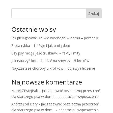
Szukaj
Ostatnie wpisy
Jak pielęgnować żółwia wodnego w domu – poradnik
Złota rybka – ile żyje i jak o nią dbać
Czy psy mogą jeść truskawki – fakty i mity
Jak nauczyć kota chodzić na smyczy – 5 kroków
Najczęstsze choroby u królików – objawy i leczenie
Najnowsze komentarze
MarekZPsiejPaki
-
Jak zapewnić bezpieczną przestrzeń
dla starszego psa w domu – adaptacja i wyposażenie
Andrzej od Bery
-
Jak zapewnić bezpieczną przestrzeń
dla starszego psa w domu – adaptacja i wyposażenie