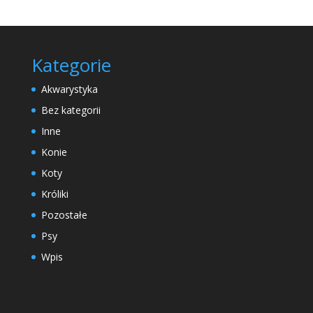
Kategorie
Akwarystyka
Bez kategorii
Inne
Konie
Koty
Króliki
Pozostałe
Psy
Wpis