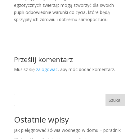
egzotycznych zwierząt mogą stworzyć dla swoich
pupili odpowiednie warunki do życia, które będą
sprzyjały ich zdrowiu i dobremu samopoczuciu.
Prześlij komentarz
Musisz się
zalogować
, aby móc dodać komentarz.
Szukaj
Ostatnie wpisy
Jak pielęgnować żółwia wodnego w domu – poradnik