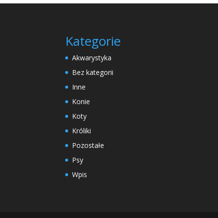
Kategorie
Akwarystyka
Bez kategorii
Inne
Konie
Koty
Króliki
Pozostałe
Psy
Wpis