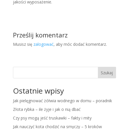
jakości wyposażenie.
Prześlij komentarz
Musisz się
zalogować
, aby móc dodać komentarz.
Szukaj
Ostatnie wpisy
Jak pielęgnować żółwia wodnego w domu – poradnik
Złota rybka – ile żyje i jak o nią dbać
Czy psy mogą jeść truskawki – fakty i mity
Jak nauczyć kota chodzić na smyczy – 5 kroków