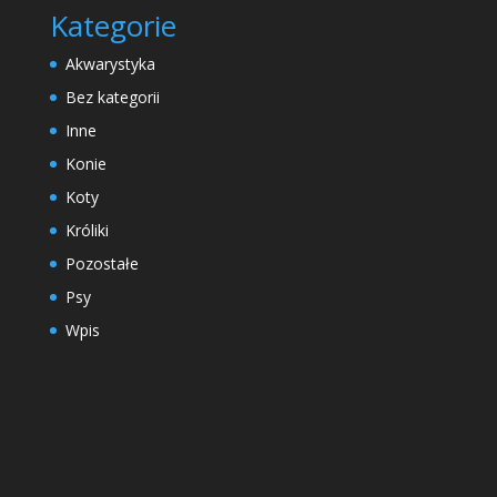
Kategorie
Akwarystyka
Bez kategorii
Inne
Konie
Koty
Króliki
Pozostałe
Psy
Wpis