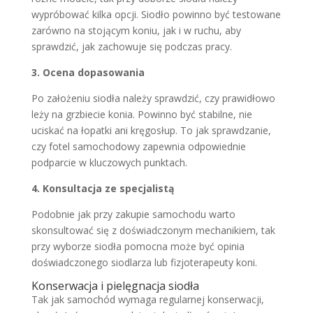
wypróbować kilka opcji. Siodło powinno być testowane
zarówno na stojącym koniu, jak i w ruchu, aby
sprawdzić, jak zachowuje się podczas pracy.
3. Ocena dopasowania
Po założeniu siodła należy sprawdzić, czy prawidłowo
leży na grzbiecie konia. Powinno być stabilne, nie
uciskać na łopatki ani kręgosłup. To jak sprawdzanie,
czy fotel samochodowy zapewnia odpowiednie
podparcie w kluczowych punktach.
4. Konsultacja ze specjalistą
Podobnie jak przy zakupie samochodu warto
skonsultować się z doświadczonym mechanikiem, tak
przy wyborze siodła pomocna może być opinia
doświadczonego siodlarza lub fizjoterapeuty koni.
Konserwacja i pielęgnacja siodła
Tak jak samochód wymaga regularnej konserwacji,