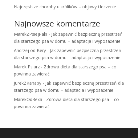
Najczęstsze choroby u królików – objawy i leczenie
Najnowsze komentarze
MarekZPsiejPaki
-
Jak zapewnić bezpieczną przestrzeń
dla starszego psa w domu – adaptacja i wyposażenie
Andrzej od Bery
-
Jak zapewnić bezpieczną przestrzeń
dla starszego psa w domu – adaptacja i wyposażenie
Marek Psiarz
-
Zdrowa dieta dla starszego psa – co
powinna zawierać
JurekZKanapy
-
Jak zapewnić bezpieczną przestrzeń dla
starszego psa w domu – adaptacja i wyposażenie
MarekOdRexa
-
Zdrowa dieta dla starszego psa – co
powinna zawierać