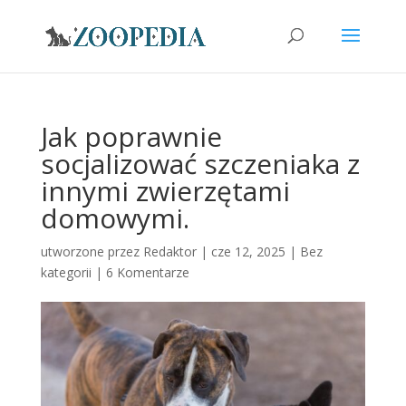
Jak poprawnie
socjalizować szczeniaka z
innymi zwierzętami
domowymi.
utworzone przez
Redaktor
|
cze 12, 2025
|
Bez
kategorii
|
6 Komentarze