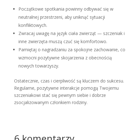
Początkowe spotkania powinny odbywać się w
neutralnej przestrzeni, aby uniknąć sytuacji
konfliktowych.
Zwracaj uwagę na język ciała zwierząt — szczeniak i
inne zwierzęta muszą czuć się komfortowo.
Pamiętaj o nagradzaniu za spokojne zachowanie, co
wzmocni pozytywne skojarzenia z obecnością
nowych towarzyszy.
Ostatecznie, czas i cierpliwość są kluczem do sukcesu.
Regularne, pozytywne interakcje pomogą Twojemu
szczeniakowi stać się pewnym siebie i dobrze
zsocjalizowanym członkiem rodziny.
6 komentarzy