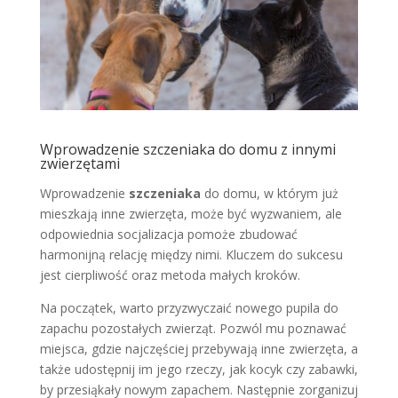
Wprowadzenie szczeniaka do domu z innymi
zwierzętami
Wprowadzenie
szczeniaka
do domu, w którym już
mieszkają inne zwierzęta, może być wyzwaniem, ale
odpowiednia socjalizacja pomoże zbudować
harmonijną relację między nimi. Kluczem do sukcesu
jest cierpliwość oraz metoda małych kroków.
Na początek, warto przyzwyczaić nowego pupila do
zapachu pozostałych zwierząt. Pozwól mu poznawać
miejsca, gdzie najczęściej przebywają inne zwierzęta, a
także udostępnij im jego rzeczy, jak kocyk czy zabawki,
by przesiąkały nowym zapachem. Następnie zorganizuj