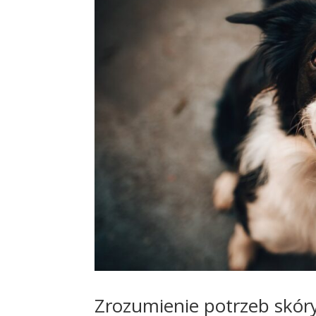
Zrozumienie potrzeb skóry 