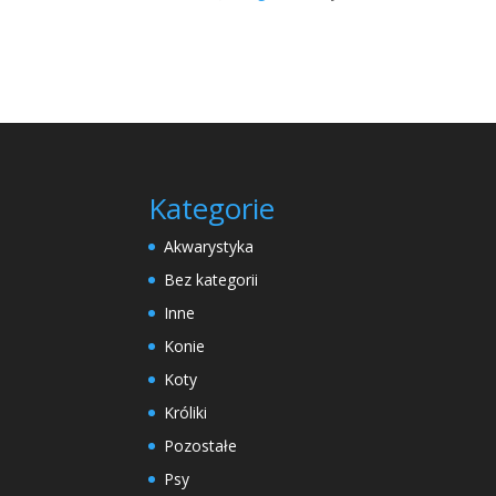
Kategorie
Akwarystyka
Bez kategorii
Inne
Konie
Koty
Króliki
Pozostałe
Psy