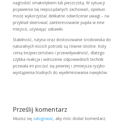
nagrodzić smakołykiem lub pieszczotą. W sytuacji
pojawienia się niepożądanych zachowań, opiekun
może wykorzystać delikatne odwrócenie uwagi – na
przykład skierować zainteresowanie pupila w inne
miejsce, używając zabawki.
Stabilność, rutyna oraz dostosowanie środowiska do
naturalnych kocich potrzeb są równie istotne. Koty
cenią bezpieczeństwo i przewidywalność, dlatego
szybka reakcja i wdrożenie odpowiednich technik
pozwala im poczuć się pewniej i zmniejsza ryzyko
wystąpienia trudnych do wyeliminowania nawyków.
Prześlij komentarz
Musisz się
zalogować
, aby móc dodać komentarz.