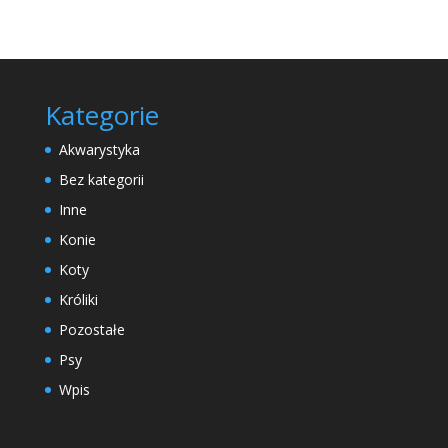
Kategorie
Akwarystyka
Bez kategorii
Inne
Konie
Koty
Króliki
Pozostałe
Psy
Wpis