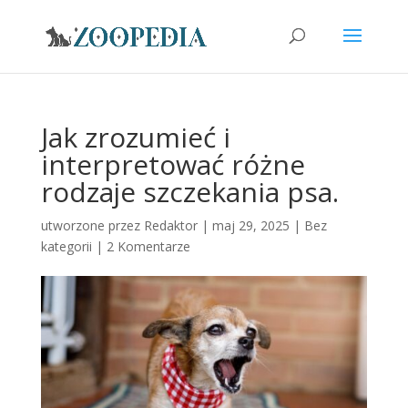
Jak zrozumieć i
interpretować różne
rodzaje szczekania psa.
utworzone przez
Redaktor
|
maj 29, 2025
|
Bez
kategorii
|
2 Komentarze