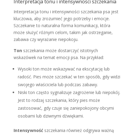
Interpretacja tonu i intensywności szczekania
Interpretacja tonu i intensywności szczekania psa jest
kluczowa, aby zrozumieć jego potrzeby i emocje.
Szczekanie to naturalna forma komunikacji, która
może służyć różnym celom, takim jak ostrzeganie,
zabawa czy wyrażanie niepokoju.
Ton
szczekania może dostarczyć istotnych
wskazówek na temat emocji psa. Na przykład:
Wysoki ton może wskazywać na ekscytację lub
radość. Pies może szczekać w ten sposób, gdy widzi
swojego właściciela lub podczas zabawy.
Niski ton często sygnalizuje zagrożenie lub niepokój.
Jest to rodzaj szczekania, który pies może
zastosować, gdy czuje się zaniepokojony obcymi
osobami lub dziwnymi dźwiękami.
Intensywność
szczekania również odgrywa ważną