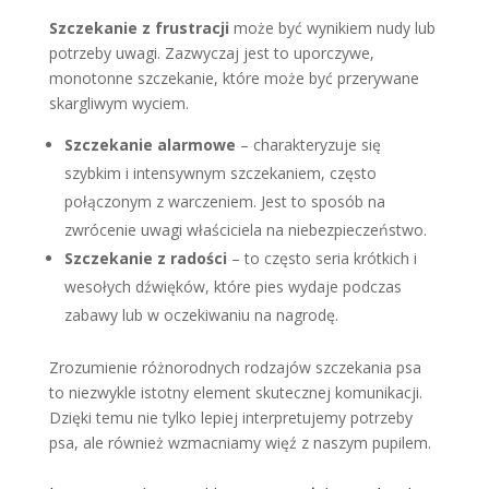
Szczekanie z frustracji
może być wynikiem nudy lub
potrzeby uwagi. Zazwyczaj jest to uporczywe,
monotonne szczekanie, które może być przerywane
skargliwym wyciem.
Szczekanie alarmowe
– charakteryzuje się
szybkim i intensywnym szczekaniem, często
połączonym z warczeniem. Jest to sposób na
zwrócenie uwagi właściciela na niebezpieczeństwo.
Szczekanie z radości
– to często seria krótkich i
wesołych dźwięków, które pies wydaje podczas
zabawy lub w oczekiwaniu na nagrodę.
Zrozumienie różnorodnych rodzajów szczekania psa
to niezwykle istotny element skutecznej komunikacji.
Dzięki temu nie tylko lepiej interpretujemy potrzeby
psa, ale również wzmacniamy więź z naszym pupilem.