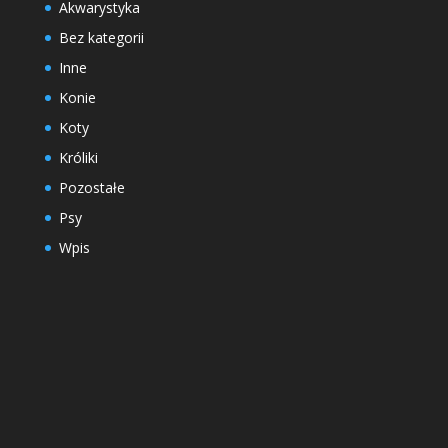
Akwarystyka
Bez kategorii
Inne
Konie
Koty
Króliki
Pozostałe
Psy
Wpis