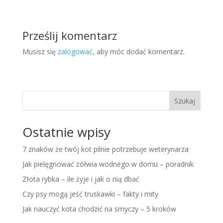
Prześlij komentarz
Musisz się
zalogować
, aby móc dodać komentarz.
Szukaj
Ostatnie wpisy
7 znaków że twój kot pilnie potrzebuje weterynarza
Jak pielęgnować żółwia wodnego w domu – poradnik
Złota rybka – ile żyje i jak o nią dbać
Czy psy mogą jeść truskawki – fakty i mity
Jak nauczyć kota chodzić na smyczy – 5 kroków