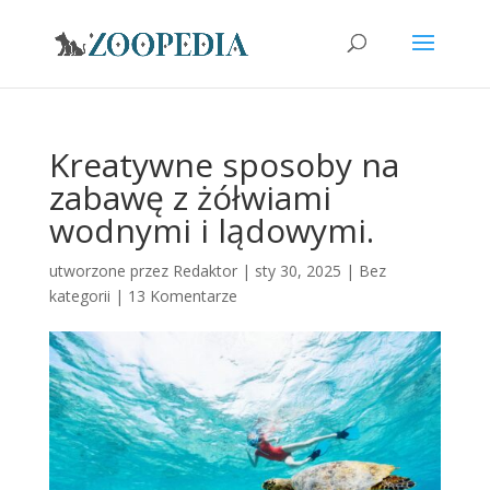
Kreatywne sposoby na
zabawę z żółwiami
wodnymi i lądowymi.
utworzone przez
Redaktor
|
sty 30, 2025
|
Bez
kategorii
|
13 Komentarze