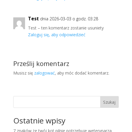
Test
dnia 2026-03-03 o godz. 03:28
Test – ten komentarz zostanie usuniety
Zaloguj się, aby odpowiedzieć
Prześlij komentarz
Musisz się
zalogować
, aby móc dodać komentarz.
Szukaj
Ostatnie wpisy
7 znaków że twój kot pilnie potrzebuje weterynarza