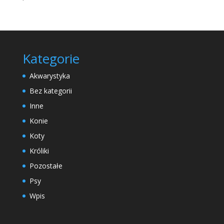
Kategorie
Akwarystyka
Bez kategorii
Inne
Konie
Koty
Króliki
Pozostałe
Psy
Wpis