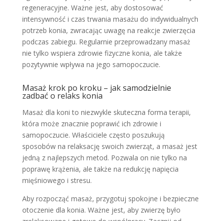
regeneracyjne. Ważne jest, aby dostosować
intensywność i czas trwania masażu do indywidualnych
potrzeb konia, zwracając uwagę na reakcje zwierzęcia
podczas zabiegu. Regularnie przeprowadzany masaż
nie tylko wspiera zdrowie fizyczne konia, ale także
pozytywnie wpływa na jego samopoczucie.
Masaż krok po kroku – jak samodzielnie
zadbać o relaks konia
Masaż dla koni to niezwykle skuteczna forma terapii,
która może znacznie poprawić ich zdrowie i
samopoczucie. Właściciele często poszukują
sposobów na relaksację swoich zwierząt, a masaż jest
jedną z najlepszych metod. Pozwala on nie tylko na
poprawę krążenia, ale także na redukcję napięcia
mięśniowego i stresu.
Aby rozpocząć masaż, przygotuj spokojne i bezpieczne
otoczenie dla konia. Ważne jest, aby zwierzę było