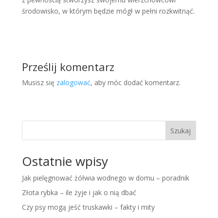
środowisko, w którym będzie mógł w pełni rozkwitnąć.
Prześlij komentarz
Musisz się
zalogować
, aby móc dodać komentarz.
Szukaj
Ostatnie wpisy
Jak pielęgnować żółwia wodnego w domu – poradnik
Złota rybka – ile żyje i jak o nią dbać
Czy psy mogą jeść truskawki – fakty i mity