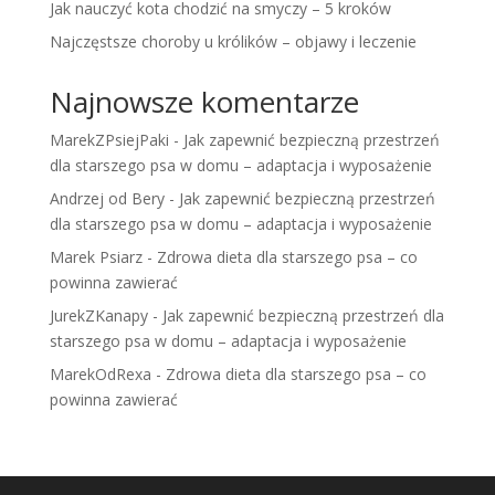
Jak nauczyć kota chodzić na smyczy – 5 kroków
Najczęstsze choroby u królików – objawy i leczenie
Najnowsze komentarze
MarekZPsiejPaki
-
Jak zapewnić bezpieczną przestrzeń
dla starszego psa w domu – adaptacja i wyposażenie
Andrzej od Bery
-
Jak zapewnić bezpieczną przestrzeń
dla starszego psa w domu – adaptacja i wyposażenie
Marek Psiarz
-
Zdrowa dieta dla starszego psa – co
powinna zawierać
JurekZKanapy
-
Jak zapewnić bezpieczną przestrzeń dla
starszego psa w domu – adaptacja i wyposażenie
MarekOdRexa
-
Zdrowa dieta dla starszego psa – co
powinna zawierać