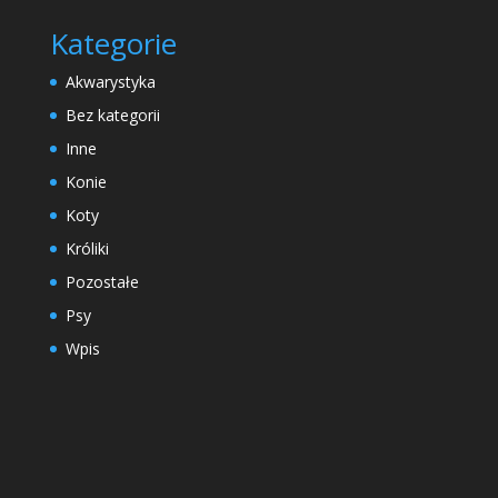
Kategorie
Akwarystyka
Bez kategorii
Inne
Konie
Koty
Króliki
Pozostałe
Psy
Wpis